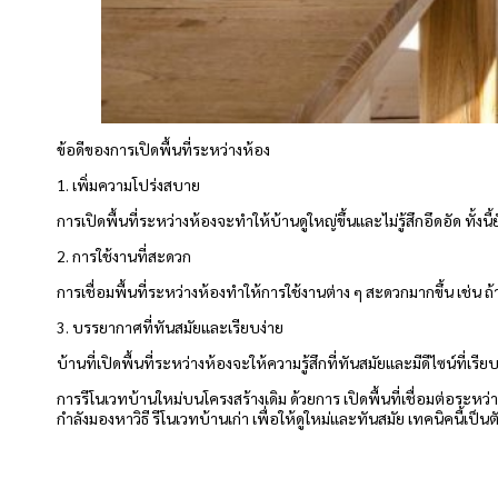
ข้อดีของการเปิดพื้นที่ระหว่างห้อง
1. เพิ่มความโปร่งสบาย
การเปิดพื้นที่ระหว่างห้องจะทำให้บ้านดูใหญ่ขึ้นและไม่รู้สึกอึดอัด ทั
2. การใช้งานที่สะดวก
การเชื่อมพื้นที่ระหว่างห้องทำให้การใช้งานต่าง ๆ สะดวกมากขึ้น เ
3. บรรยากาศที่ทันสมัยและเรียบง่าย
บ้านที่เปิดพื้นที่ระหว่างห้องจะให้ความรู้สึกที่ทันสมัยและมีดีไซน์ที่
การรีโนเวทบ้านใหม่บนโครงสร้างเดิม ด้วยการ เปิดพื้นที่เชื่อมต่อระหว
กำลังมองหาวิธี รีโนเวทบ้านเก่า เพื่อให้ดูใหม่และทันสมัย เทคนิคนี้เป็น