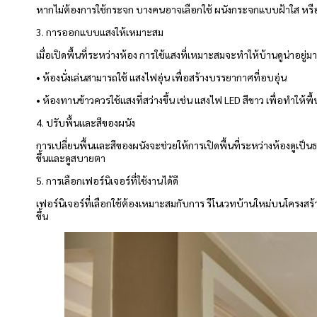
หากไม่ต้องการใช้กระจก บางคนอาจเลือกใช้ ผนังกระจกแบบฝ้าใส หรือวัสด
3. การออกแบบแสงให้เหมาะสม
เมื่อเปิดพื้นที่ระหว่างห้อง การใช้แสงที่เหมาะสมจะทำให้บ้านดูน่าอยู่
• ห้องนั่งเล่นสามารถใช้ แสงไฟอุ่น เพื่อสร้างบรรยากาศที่อบอุ่น
• ห้องทานข้าวควรใช้แสงที่สว่างขึ้น เช่น แสงไฟ LED สีขาว เพื่อทำ
4. ปรับพื้นและสีของผนัง
การเปลี่ยนพื้นและสีของผนังจะช่วยให้การเปิดพื้นที่ระหว่างห้องดูเป็นธ
ขึ้นและดูสบายตา
5. การเลือกเฟอร์นิเจอร์ที่ใช้งานได้ดี
เฟอร์นิเจอร์ที่เลือกใช้ต้องเหมาะสมกับการ รีโนเวทบ้านใหม่บนโครงสร้าง
ขึ้น