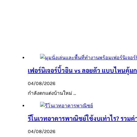
เฟอร์นิเจอร์บิ้วอิน vs ลอยตัว แบบไหนคุ้มก
04/08/2026
กำลังตกแต่งบ้านใหม่ …
รีโนเวทอาคารพาณิชย์ใช้งบเท่าไร? รวมค่าใ
04/08/2026