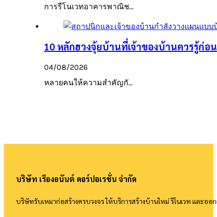
การรีโนเวทอาคารพาณิช…
10 หลักฮวงจุ้ยบ้านที่เจ้าของบ้านควรรู้ก่อนเ
04/08/2026
หลายคนให้ความสำคัญกั…
บริษัท เรืองอนันต์ คอร์ปอเรชั่น จำกัด
บริษัทรับเหมาก่อสร้างครบวงจร ให้บริการสร้างบ้านใหม่ รีโนเวท และอ