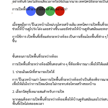
อย่างทันที โดยไม่ต้องเสียเวลาหรือใช้เงินมากมาย เทคนิคนี้จึงกลายเป็
การเปิดพื้นที่ระหว่างห้องสำคัญอย่างไร?
เมื่อพูดถึงการ รีโนเวทบ้านใหม่บนโครงสร้างเดิม เทคนิคการเปิดพื้นที่ระ
ช่วยให้บ้านดูโปร่ง โล่ง และสว่างขึ้น และยังช่วยให้บ้านดูทันสมัยและต
การใช้การ เปิดพื้นที่เชื่อมต่อระหว่างห้อง เป็นการเชื่อมโยงพื้นที่ต่
ขึ้น
ขั้นตอนการเปิดพื้นที่ระหว่างห้อง
การเปิดพื้นที่ระหว่างห้องมีขั้นตอนต่าง ๆ ที่ต้องพิจารณา เพื่อให้ได้ผ
1. ประเมินผนังที่สามารถเปิดได้
การ รีโนเวทบ้านเก่า โดยการเปิดพื้นที่ระหว่างห้องจำเป็นต้องพิจารณาผน
เพื่อให้มั่นใจว่าการเปิดผนังจะไม่กระทบต่อโครงสร้างของบ้าน
2. เลือกวัสดุที่เหมาะสมสำหรับการเปิด
หากคุณต้องการเปิดพื้นที่ระหว่างห้องเพื่อให้บ้านดูทันสมัยและโปร่ง
พื้นที่เปิดโล่งตลอดเวลา