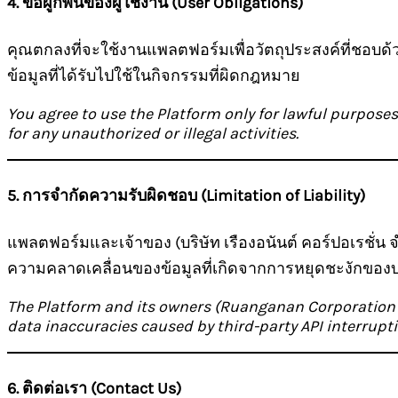
4. ข้อผูกพันของผู้ใช้งาน (User Obligations)
คุณตกลงที่จะใช้งานแพลตฟอร์มเพื่อวัตถุประสงค์ที่ช
ข้อมูลที่ได้รับไปใช้ในกิจกรรมที่ผิดกฎหมาย
You agree to use the Platform only for lawful purposes.
for any unauthorized or illegal activities.
5. การจำกัดความรับผิดชอบ (Limitation of Liability)
แพลตฟอร์มและเจ้าของ (บริษัท เรืองอนันต์ คอร์ปอเรชั่
ความคลาดเคลื่อนของข้อมูลที่เกิดจากการหยุดชะงักของ
The Platform and its owners (Ruanganan Corporation Lim
data inaccuracies caused by third-party API interrupti
6. ติดต่อเรา (Contact Us)