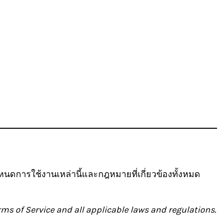
นดการใช้งานเหล่านี้และกฎหมายที่เกี่ยวข้องทั้งหมด
ms of Service and all applicable laws and regulations.