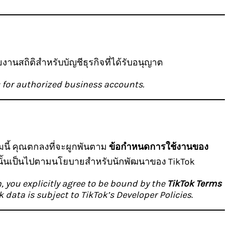
านสถิติสำหรับบัญชีธุรกิจที่ได้รับอนุญาต
 for authorized business accounts.
ี้ คุณตกลงที่จะผูกพันตาม
ข้อกำหนดการใช้งานของ
นั้นเป็นไปตามนโยบายสำหรับนักพัฒนาของ TikTok
m, you explicitly agree to be bound by the
TikTok Terms
data is subject to TikTok’s Developer Policies.