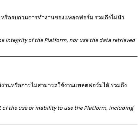
้ไข หรือรบกวนการทำงานของแพลตฟอร์ม รวมถึงไม่นำ
e integrity of the Platform, nor use the data retrieved
รใช้งานหรือการไม่สามารถใช้งานแพลตฟอร์มได้ รวมถึง
f the use or inability to use the Platform, including