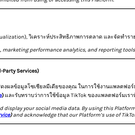
sualization), วิเคราะห์ประสิทธิภาพการตลาด และจัดทำรายง
, marketing performance analytics, and reporting tools
-Party Services)
ดงผลข้อมูลโซเชียลมีเดียของคุณ ในการใช้งานแพลตฟอร์มน
e
)
และรับทราบว่าการใช้ข้อมูล TikTok ของแพลตฟอร์มเรา
nd display your social media data. By using this Platfor
vice
)
and acknowledge that our Platform’s use of TikTok 