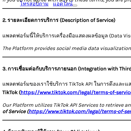
โทรสอบถาม
แอดไลน์
2. รายละเอียดการบริการ (Description of Service)
แพลตฟอร์มนี้ให้บริการเครื่องมือแสดงผลข้อมูล (Data Vi
The Platform provides social media data visualization
3. การเชื่อมต่อกับบริการภายนอก (Integration with Third
แพลตฟอร์มของเราใช้บริการ TikTok API ในการดึงและแส
TikTok (
https://www.tiktok.com/legal/terms-of-servic
Our Platform utilizes TikTok API Services to retrieve a
of Service (
https://www.tiktok.com/legal/terms-of-ser