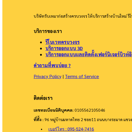
บริษัทรับเหมาก่อสร้างครบวงจร ให้บริการสร้างบ้านใหม่ 
บริการของเรา
รีโนเวทครบวงจร
บริการออกแบบ 3D
บริการออกแบบและติดตั้งเฟอร์นิเจอร์บิวท์อ
คำถามที่พบบ่อย ?
Privacy Policy
|
Terms of Service
ติดต่อเรา
เลขทะเบียนนิติบุคคล:
0105562105046
ที่ตั้ง :
96 หมู่บ้านมหาดไทย 2 ซอย11 ถนนบางระมาด แขวง
เบอร์โทร : 095-524-7416