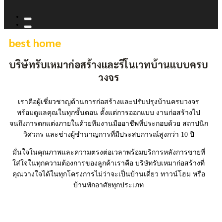
best home
บริษัทรับเหมาก่อสร้างและรีโนเวทบ้านแบบครบ
วงจร
เราคือผู้เชี่ยวชาญด้านการก่อสร้างและปรับปรุงบ้านครบวงจร
พร้อมดูแลคุณในทุกขั้นตอน ตั้งแต่การออกแบบ งานก่อสร้างไป
จนถึงการตกแต่งภายในด้วยทีมงานมืออาชีพที่ประกอบด้วย สถาปนิก
วิศวกร และช่างผู้ชำนาญการที่มีประสบการณ์สูงกว่า 10 ปี
มั่นใจในคุณภาพและความตรงต่อเวลาพร้อมบริการหลังการขายที่
ใส่ใจในทุกความต้องการของลูกค้าเราคือ บริษัทรับเหมาก่อสร้างที่
คุณวางใจได้ในทุกโครงการไม่ว่าจะเป็นบ้านเดี่ยว ทาวน์โฮม หรือ
บ้านพักอาศัยทุกประเภท