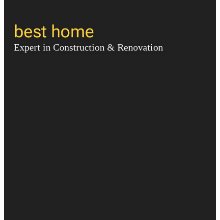
best home
Expert in Construction & Renovation