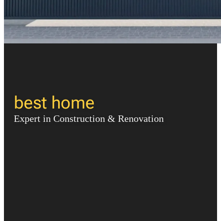
best home
Expert in Construction & Renovation