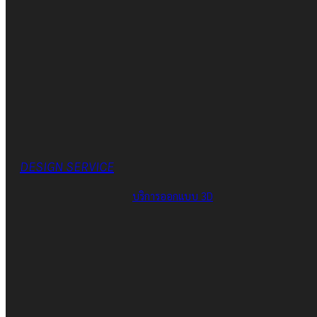
DESIGN SERVICE
บริการออกแบบ 3D