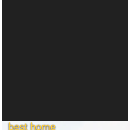
best home