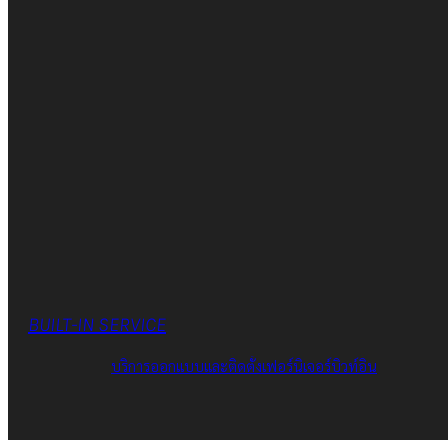
BUILT-IN SERVICE
บริการออกแบบและติดตั้งเฟอร์นิเจอร์บิวท์อิน