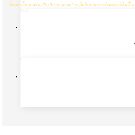
ทั้งหมดนี้หลอมรวมเป็น "best home" จุดเริ่มต้นของการสร้างสรรค์พื้นที่ใหม
Read more