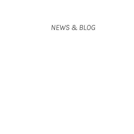
NEWS & BLOG