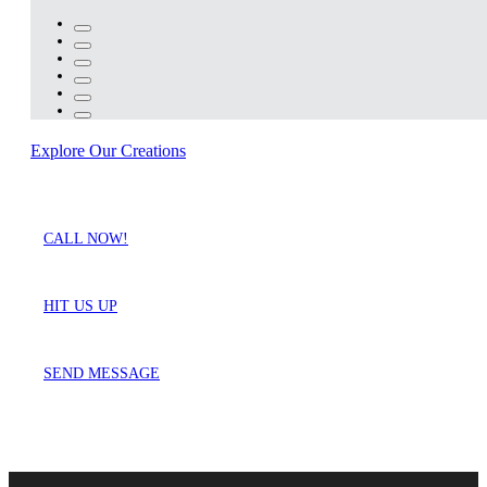
Explore Our Creations
CALL NOW!
HIT US UP
SEND MESSAGE