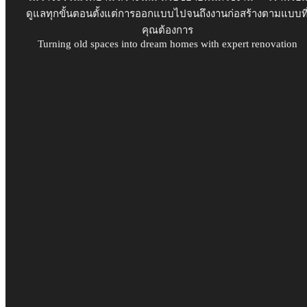
ดูแลทุกขั้นตอนตั้งแต่การออกแบบไปจนถึงงานก่อสร้างตามแบบที
คุณต้องการ
Turning old spaces into dream homes with expert renovation