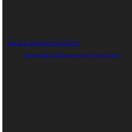
BUILD & RENOVATION SERVICE
รับเหมาก่อสร้างและรีโนเวทครบวงจร กรุงเทพ–นนทบุรี