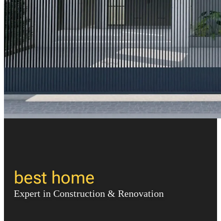
best home
Expert in Construction & Renovation