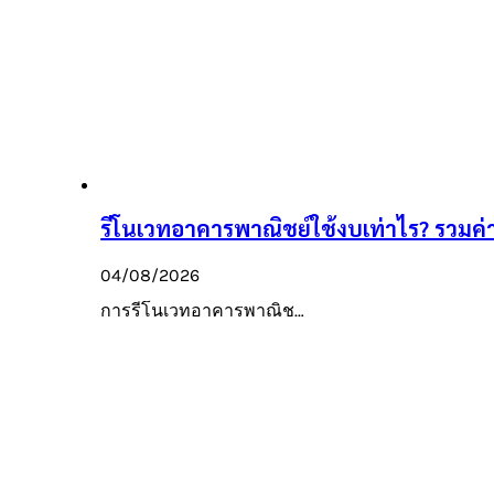
รีโนเวทอาคารพาณิชย์ใช้งบเท่าไร? รวมค่าใ
04/08/2026
การรีโนเวทอาคารพาณิช…