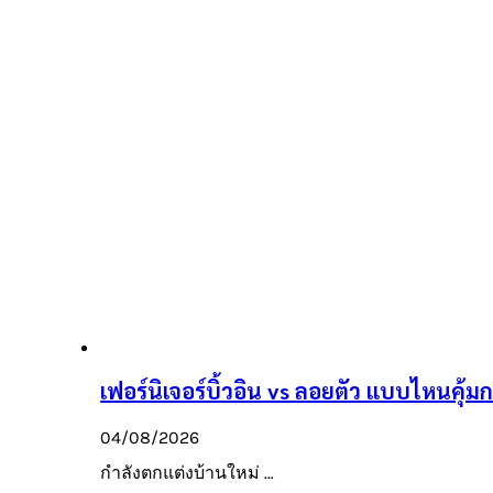
เฟอร์นิเจอร์บิ้วอิน vs ลอยตัว แบบไหนคุ้มก
04/08/2026
กำลังตกแต่งบ้านใหม่ …