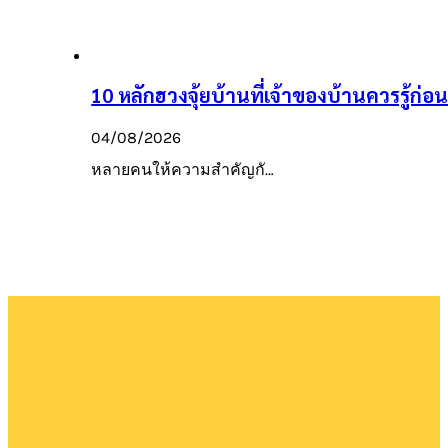
10 หลักฮวงจุ้ยบ้านที่เจ้าของบ้านควรรู้ก่อนเ
04/08/2026
หลายคนให้ความสำคัญกั…