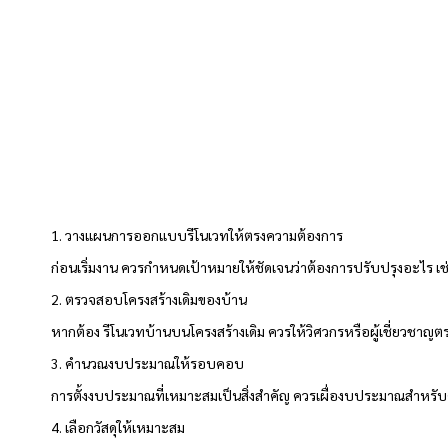
1. วางแผนการออกแบบรีโนเวทให้ตรงความต้องการ
ก่อนเริ่มงาน ควรกำหนดเป้าหมายให้ชัดเจนว่าต้องการปรับปรุงอะไร เช่น
2. ตรวจสอบโครงสร้างเดิมของบ้าน
หากต้อง รีโนเวทบ้านบนโครงสร้างเดิม ควรให้วิศวกรหรือผู้เชี่ยวชา
3. คำนวณงบประมาณให้รอบคอบ
การตั้งงบประมาณที่เหมาะสมเป็นสิ่งสำคัญ ควรเผื่องบประมาณสำหรับค่
4. เลือกวัสดุให้เหมาะสม