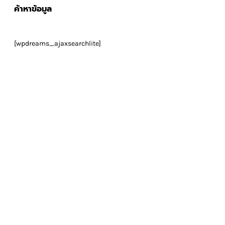
ค้าหาข้อมูล
[wpdreams_ajaxsearchlite]