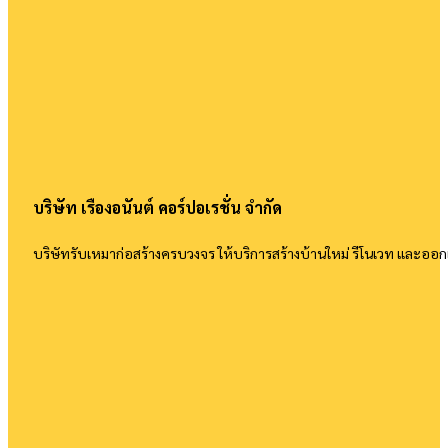
บริษัท เรืองอนันต์ คอร์ปอเรชั่น จำกัด
บริษัทรับเหมาก่อสร้างครบวงจร ให้บริการสร้างบ้านใหม่ รีโนเวท และอ