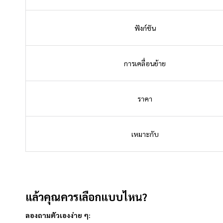
ฟังก์ชัน
การเคลื่อนย้าย
ราคา
เหมาะกับ
แล้วคุณควรเลือกแบบไหน?
ลองถามตัวเองง่าย ๆ: