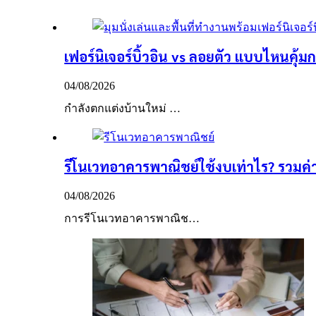
เฟอร์นิเจอร์บิ้วอิน vs ลอยตัว แบบไหนคุ้มก
04/08/2026
กำลังตกแต่งบ้านใหม่ …
รีโนเวทอาคารพาณิชย์ใช้งบเท่าไร? รวมค่าใ
04/08/2026
การรีโนเวทอาคารพาณิช…