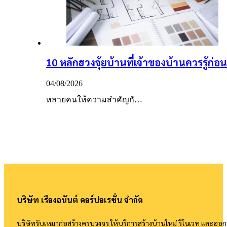
10 หลักฮวงจุ้ยบ้านที่เจ้าของบ้านควรรู้ก่อนเ
04/08/2026
หลายคนให้ความสำคัญกั…
บริษัท เรืองอนันต์ คอร์ปอเรชั่น จำกัด
บริษัทรับเหมาก่อสร้างครบวงจร ให้บริการสร้างบ้านใหม่ รีโนเวท และอ