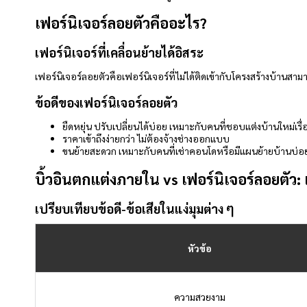
เฟอร์นิเจอร์ลอยตัวคืออะไร?
เฟอร์นิเจอร์ที่เคลื่อนย้ายได้อิสระ
เฟอร์นิเจอร์ลอยตัวคือเฟอร์นิเจอร์ที่ไม่ได้ติดเข้ากับโครงสร้างบ้านส
ข้อดีของเฟอร์นิเจอร์ลอยตัว
ยืดหยุ่น ปรับเปลี่ยนได้บ่อย เหมาะกับคนที่ชอบแต่งบ้านใหม่เรื่
ราคาเข้าถึงง่ายกว่า ไม่ต้องจ้างช่างออกแบบ
ขนย้ายสะดวก เหมาะกับคนที่เช่าคอนโดหรือมีแผนย้ายบ้านบ่อ
บิ้วอินตกแต่งภายใน vs เฟอร์นิเจอร์ลอยตัว
เปรียบเทียบข้อดี-ข้อเสียในแง่มุมต่าง ๆ
หัวข้อ
ความสวยงาม