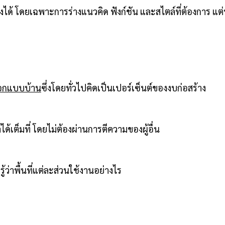
 โดยเฉพาะการร่างแนวคิด ฟังก์ชัน และสไตล์ที่ต้องการ แต่
อกแบบบ้าน
ซึ่งโดยทั่วไปคิดเป็นเปอร์เซ็นต์ของงบก่อสร้าง
ด้เต็มที่ โดยไม่ต้องผ่านการตีความของผู้อื่น
ว่าพื้นที่แต่ละส่วนใช้งานอย่างไร