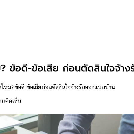
 ข้อดี-ข้อเสีย ก่อนตัดสินใจจ้า
หม? ข้อดี-ข้อเสีย ก่อนตัดสินใจจ้างรับออกแบบบ้าน
ามคิดเห็น