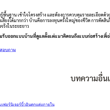
รู้พื้นฐาน เข้าใจโครงสร้าง และต้องการควบคุมรายละเอียด
สี่ยงได้มากกว่า บ้านคือการลงทุนครั้งใหญ่ของชีวิต การตัด
นจริงในระยะยาว
ทีมรับออกแบบบ้านที่ดูแลตั้งแต่แนวคิดจนถึงแบบก่อสร้างเพ
สอบถาม
บทความอื่นเพ