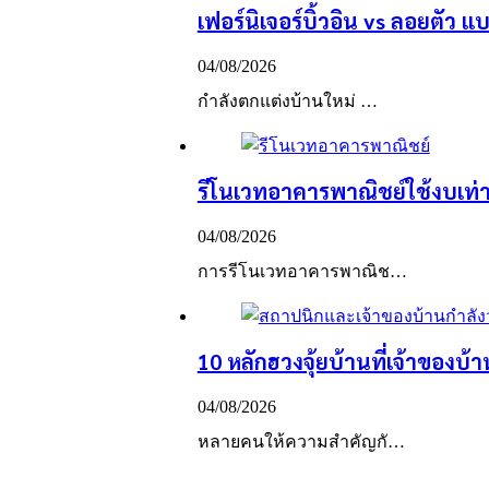
เฟอร์นิเจอร์บิ้วอิน vs ลอยตัว แ
04/08/2026
กำลังตกแต่งบ้านใหม่ …
รีโนเวทอาคารพาณิชย์ใช้งบเท่าไ
04/08/2026
การรีโนเวทอาคารพาณิช…
10 หลักฮวงจุ้ยบ้านที่เจ้าของบ้าน
04/08/2026
หลายคนให้ความสำคัญกั…