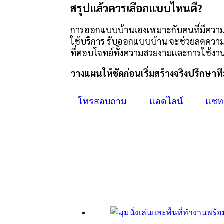
สรุปแล้วควรเลือกแบบไหนดี?
การออกแบบบ้านเองเหมาะกับคนที่มีความ
ใช้บริการ รับออกแบบบ้าน จะช่วยลดความเ
ที่ตอบโจทย์ทั้งความสวยงามและการใช้งา
วางแผนให้ชัดก่อนเริ่มสร้างจริงปรึกษา
โทรสอบถาม
แอดไลน์
แชท