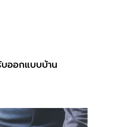
งรับออกแบบบ้าน