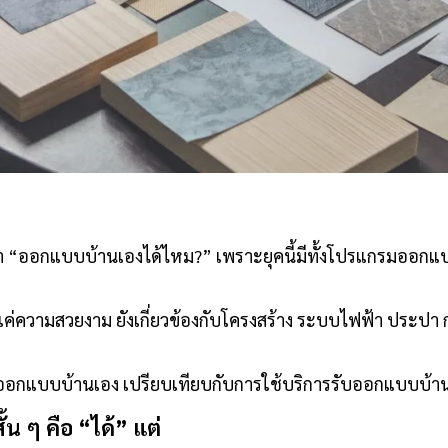
ว่า “ออกแบบบ้านเองได้ไหม?” เพราะยุคนี้มีทั้งโปรแกรมออกแบ
แค่ความสวยงาม ยังเกี่ยวข้องกับโครงสร้าง ระบบไฟฟ้า ประปา 
รออกแบบบ้านเอง เปรียบเทียบกับการใช้บริการรับออกแบบบ้า
 ๆ คือ “ได้” แต่