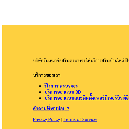
บริษัทรับเหมาก่อสร้างครบวงจร ให้บริการสร้างบ้านใหม่ 
บริการของเรา
รีโนเวทครบวงจร
บริการออกแบบ 3D
บริการออกแบบและติดตั้งเฟอร์นิเจอร์บิวท์อ
คำถามที่พบบ่อย ?
Privacy Policy
|
Terms of Service