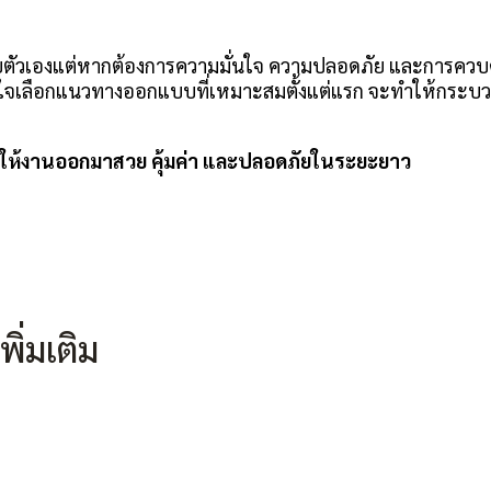
ด้วยตัวเองแต่หากต้องการความมั่นใจ ความปลอดภัย และการ
สินใจเลือกแนวทางออกแบบที่เหมาะสมตั้งแต่แรก จะทำให้กระบวน
ื่อให้งานออกมาสวย คุ้มค่า และปลอดภัยในระยะยาว
ิ่มเติม