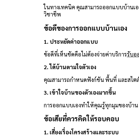
ในทางเทคนิค คุณสามารถออกแบบบ้านเองได้
วิชาชีพ
ข้อดีของการออกแบบบ้านเอง
1. ประหยัดค่าออกแบบ
ข้อดีที่เห็นชัดคือไม่ต้องจ่ายค่าบริการ
รับอ
2. ได้บ้านตามใจตัวเอง
คุณสามารถกำหนดฟังก์ชัน พื้นที่ และสไตล์ไ
3. เข้าใจบ้านของตัวเองมากขึ้น
การออกแบบเองทำให้คุณรู้ทุกมุมของบ้าน รู้
ข้อเสียที่ควรคิดให้รอบคอบ
1. เสี่ยงเรื่องโครงสร้างและระบบ