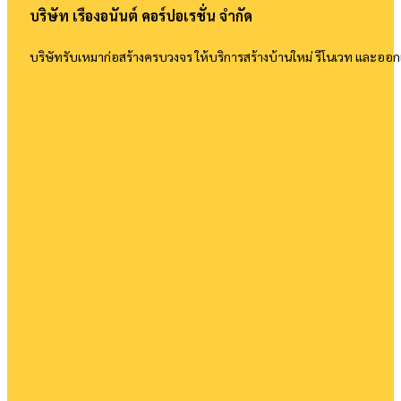
บริษัท เรืองอนันต์ คอร์ปอเรชั่น จำกัด
บริษัทรับเหมาก่อสร้างครบวงจร ให้บริการสร้างบ้านใหม่ รีโนเวท และอ