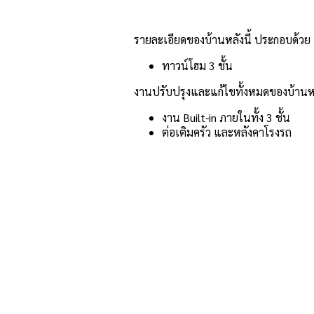
รายละเอียดของบ้านหลังนี้ ประกอบด้วย
ทาวน์โฮม 3 ชั้น
งานปรับปรุงและแก้ไขทั้งหมดของบ้านหล
งาน Built-in ภายในทั้ง 3 ชั้น
ต่อเติมครัว และหลังคาโรงรถ