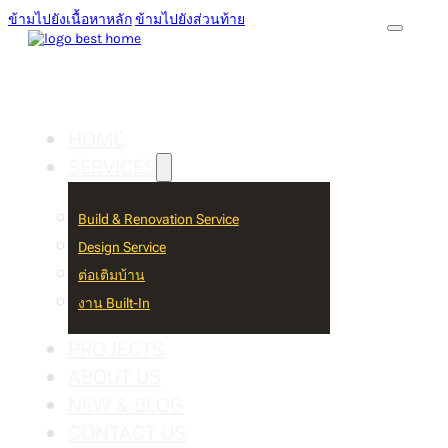
ข้ามไปยังเนื้อหาหลัก
ข้ามไปยังส่วนท้าย
HOME
SERVICES
Build & Renovation Service
Design Service
ต่อเติมบ้าน
งาน Built-In
PROJECTS
ABOUT US
NEW & BLOG
CONTACT US