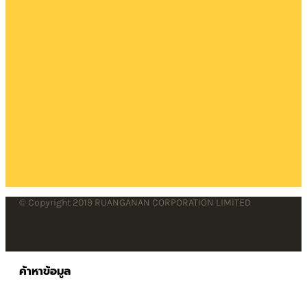
© Copyright 2019 RUANGANAN CORPORATION LIMITED
ค้าหาข้อมูล