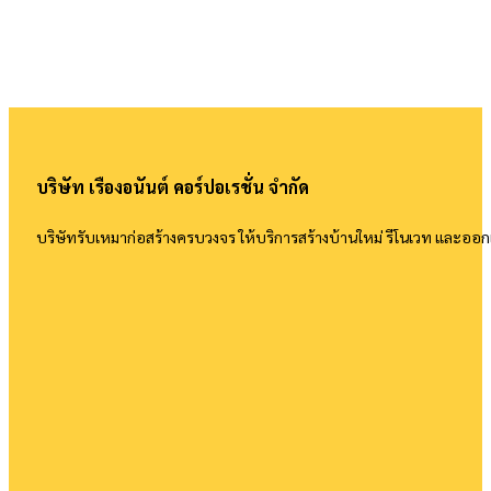
บริษัท เรืองอนันต์ คอร์ปอเรชั่น จำกัด
บริษัทรับเหมาก่อสร้างครบวงจร ให้บริการสร้างบ้านใหม่ รีโนเวท และอ